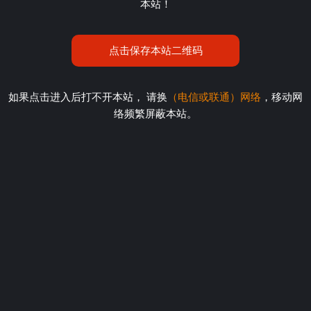
本站！
点击保存本站二维码
如果点击进入后打不开本站， 请换
（电信或联通）网络
，移动网
络频繁屏蔽本站。