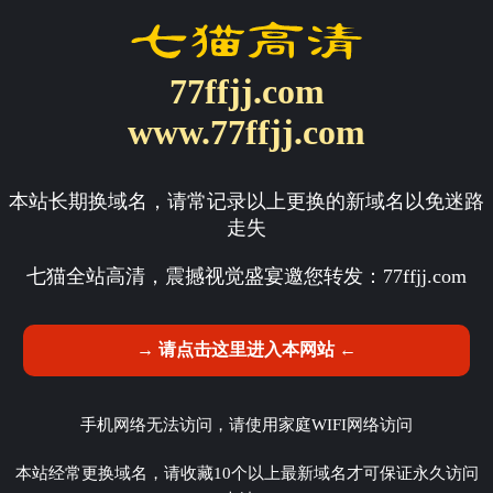
77ffjj.com
www.77ffjj.com
本站长期换域名，请常记录以上更换的新域名以免迷路
走失
七猫全站高清，震撼视觉盛宴邀您转发：
77ffjj.com
→ 请点击这里进入本网站 ←
手机网络无法访问，请使用家庭WIFI网络访问
本站经常更换域名，请收藏10个以上最新域名才可保证永久访问