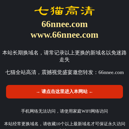
66nnee.com
www.66nnee.com
本站长期换域名，请常记录以上更换的新域名以免迷路
走失
七猫全站高清，震撼视觉盛宴邀您转发：
66nnee.com
→ 请点击这里进入本网站 ←
手机网络无法访问，请使用家庭WIFI网络访问
本站经常更换域名，请收藏10个以上最新域名才可保证永久访问