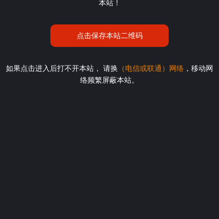
本站！
点击保存本站二维码
如果点击进入后打不开本站， 请换
（电信或联通）网络
，移动网
络频繁屏蔽本站。