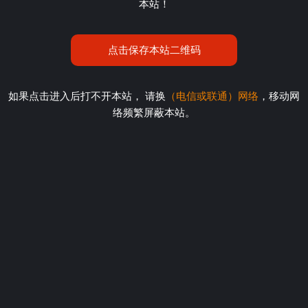
本站！
点击保存本站二维码
如果点击进入后打不开本站， 请换
（电信或联通）网络
，移动网
络频繁屏蔽本站。