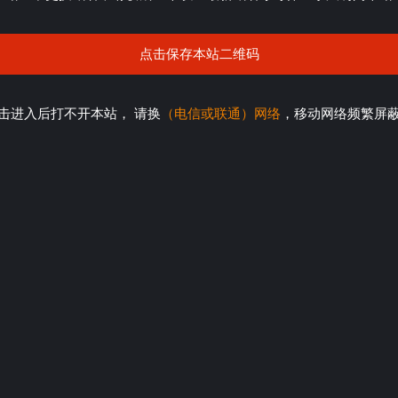
点击保存本站二维码
击进入后打不开本站， 请换
（电信或联通）网络
，移动网络频繁屏