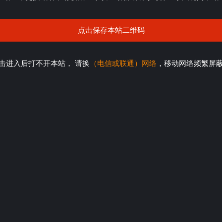
点击保存本站二维码
击进入后打不开本站， 请换
（电信或联通）网络
，移动网络频繁屏