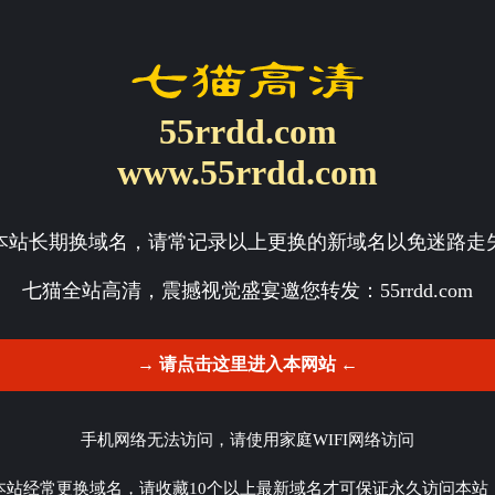
55rrdd.com
www.55rrdd.com
本站长期换域名，请常记录以上更换的新域名以免迷路走
七猫全站高清，震撼视觉盛宴邀您转发：
55rrdd.com
→ 请点击这里进入本网站 ←
手机网络无法访问，请使用家庭WIFI网络访问
本站经常更换域名，请收藏10个以上最新域名才可保证永久访问本站