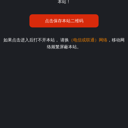
本站！
点击保存本站二维码
如果点击进入后打不开本站， 请换
（电信或联通）网络
，移动网
络频繁屏蔽本站。