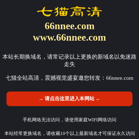
66nnee.com
www.66nnee.com
本站长期换域名，请常记录以上更换的新域名以免迷路
走失
七猫全站高清，震撼视觉盛宴邀您转发：
66nnee.com
→ 请点击这里进入本网站 ←
手机网络无法访问，请使用家庭WIFI网络访问
本站经常更换域名，请收藏10个以上最新域名才可保证永久访问