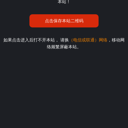
本站！
点击保存本站二维码
如果点击进入后打不开本站， 请换
（电信或联通）网络
，移动网
络频繁屏蔽本站。