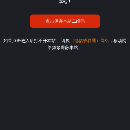
本站！
点击保存本站二维码
如果点击进入后打不开本站， 请换
（电信或联通）网络
，移动网
络频繁屏蔽本站。