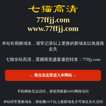
77ffjj.com
www.77ffjj.com
本站长期换域名，请常记录以上更换的新域名以免迷路
走失
七猫全站高清，震撼视觉盛宴邀您转发：
77ffjj.com
→ 请点击这里进入本网站 ←
手机网络无法访问，请使用家庭WIFI网络访问
本站经常更换域名，请收藏10个以上最新域名才可保证永久访问