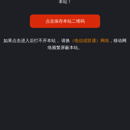
本站！
点击保存本站二维码
如果点击进入后打不开本站， 请换
（电信或联通）网络
，移动网
络频繁屏蔽本站。