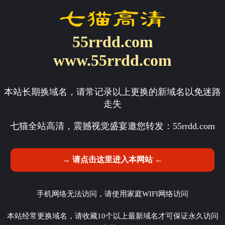
55rrdd.com
www.55rrdd.com
本站长期换域名，请常记录以上更换的新域名以免迷路
走失
七猫全站高清，震撼视觉盛宴邀您转发：
55rrdd.com
→ 请点击这里进入本网站 ←
手机网络无法访问，请使用家庭WIFI网络访问
本站经常更换域名，请收藏10个以上最新域名才可保证永久访问