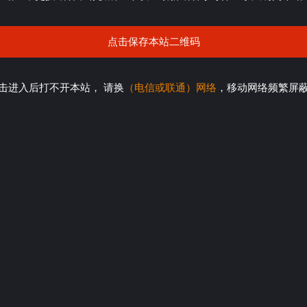
点击保存本站二维码
击进入后打不开本站， 请换
（电信或联通）网络
，移动网络频繁屏