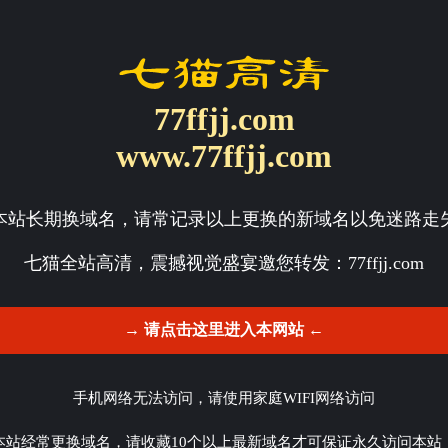
77ffjj.com
www.77ffjj.com
本站长期换域名，请常记录以上更换的新域名以免迷路走
七猫全站高清，震撼视觉盛宴邀您转发：
77ffjj.com
→ 请点击这里进入本网站 ←
手机网络无法访问，请使用家庭WIFI网络访问
本站经常更换域名，请收藏10个以上最新域名才可保证永久访问本站