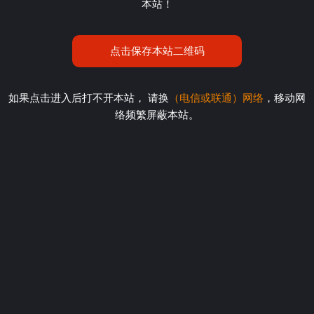
本站！
点击保存本站二维码
如果点击进入后打不开本站， 请换
（电信或联通）网络
，移动网
络频繁屏蔽本站。