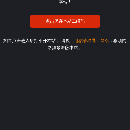
本站！
点击保存本站二维码
如果点击进入后打不开本站， 请换
（电信或联通）网络
，移动网
络频繁屏蔽本站。