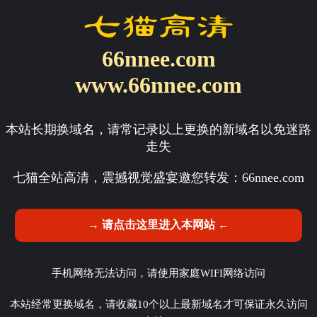
66nnee.com
www.66nnee.com
本站长期换域名，请常记录以上更换的新域名以免迷路
走失
七猫全站高清，震撼视觉盛宴邀您转发：
66nnee.com
→ 请点击这里进入本网站 ←
手机网络无法访问，请使用家庭WIFI网络访问
本站经常更换域名，请收藏10个以上最新域名才可保证永久访问