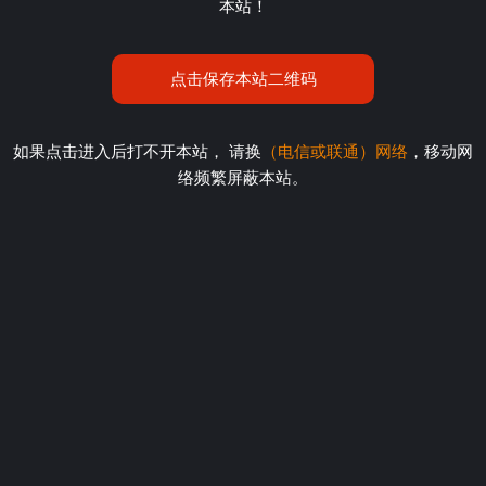
本站！
点击保存本站二维码
如果点击进入后打不开本站， 请换
（电信或联通）网络
，移动网
络频繁屏蔽本站。