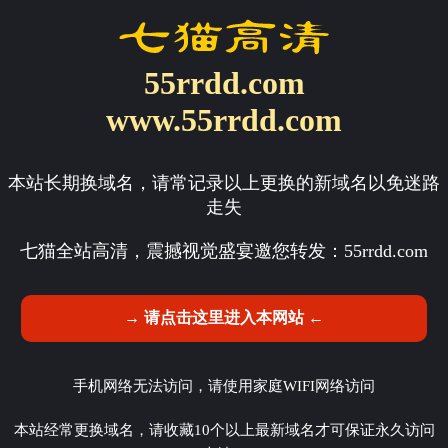
55rrdd.com
www.55rrdd.com
本站长期换域名，请常记录以上更换的新域名以免迷路
走失
七猫全站高清，震撼视觉盛宴邀您转发：
55rrdd.com
→ 请点击这里进入本网站 ←
手机网络无法访问，请使用家庭WIFI网络访问
本站经常更换域名，请收藏10个以上最新域名才可保证永久访问