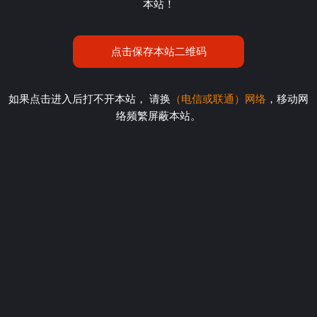
本站！
点击保存本站二维码
如果点击进入后打不开本站， 请换
（电信或联通）网络
，移动网
络频繁屏蔽本站。