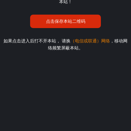
本站！
点击保存本站二维码
如果点击进入后打不开本站， 请换
（电信或联通）网络
，移动网
络频繁屏蔽本站。