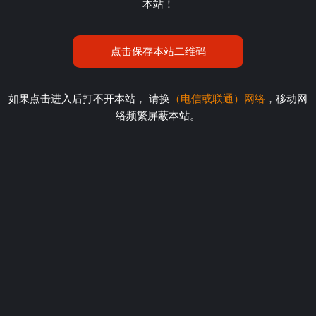
本站！
点击保存本站二维码
如果点击进入后打不开本站， 请换
（电信或联通）网络
，移动网
络频繁屏蔽本站。