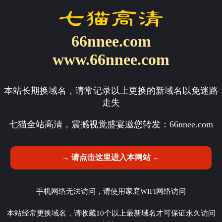
66nnee.com
www.66nnee.com
本站长期换域名，请常记录以上更换的新域名以免迷路
走失
七猫全站高清，震撼视觉盛宴邀您转发：
66nnee.com
→ 请点击这里进入本网站 ←
手机网络无法访问，请使用家庭WIFI网络访问
本站经常更换域名，请收藏10个以上最新域名才可保证永久访问