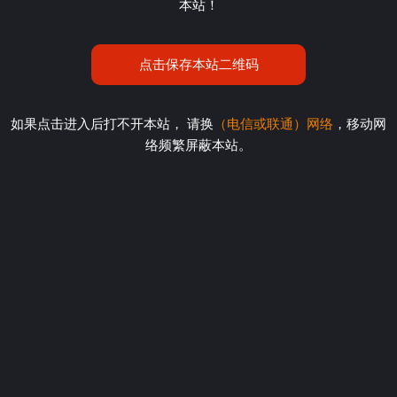
本站！
点击保存本站二维码
如果点击进入后打不开本站， 请换
（电信或联通）网络
，移动网
络频繁屏蔽本站。