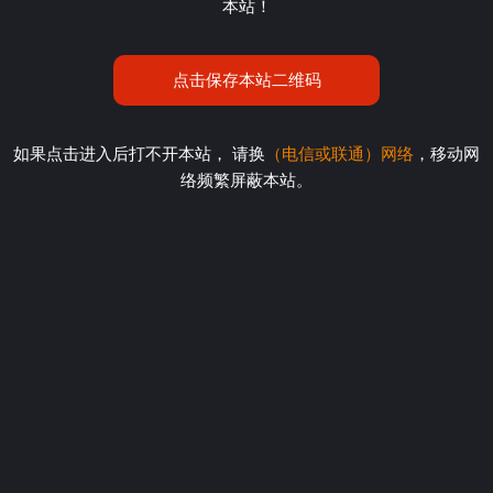
本站！
点击保存本站二维码
如果点击进入后打不开本站， 请换
（电信或联通）网络
，移动网
络频繁屏蔽本站。