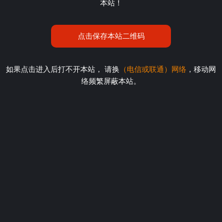
本站！
点击保存本站二维码
如果点击进入后打不开本站， 请换
（电信或联通）网络
，移动网
络频繁屏蔽本站。