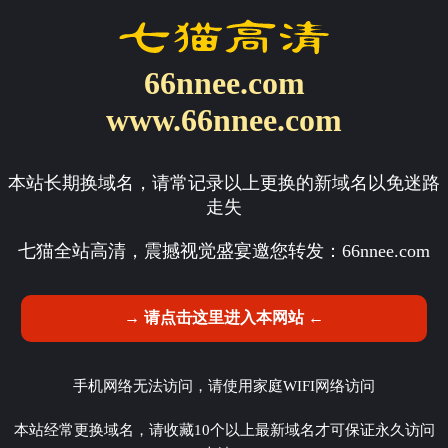
66nnee.com
www.66nnee.com
本站长期换域名，请常记录以上更换的新域名以免迷路
走失
七猫全站高清，震撼视觉盛宴邀您转发：
66nnee.com
→ 请点击这里进入本网站 ←
手机网络无法访问，请使用家庭WIFI网络访问
本站经常更换域名，请收藏10个以上最新域名才可保证永久访问