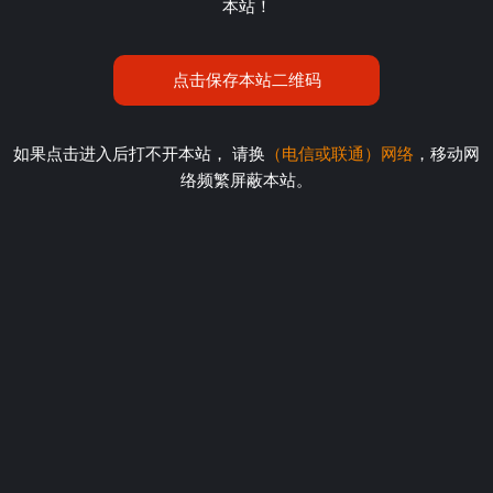
本站！
点击保存本站二维码
如果点击进入后打不开本站， 请换
（电信或联通）网络
，移动网
络频繁屏蔽本站。