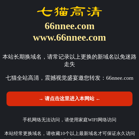
66nnee.com
www.66nnee.com
本站长期换域名，请常记录以上更换的新域名以免迷路
走失
七猫全站高清，震撼视觉盛宴邀您转发：
66nnee.com
→ 请点击这里进入本网站 ←
手机网络无法访问，请使用家庭WIFI网络访问
本站经常更换域名，请收藏10个以上最新域名才可保证永久访问