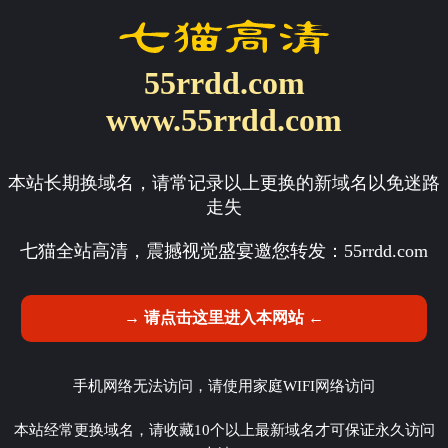
55rrdd.com
www.55rrdd.com
本站长期换域名，请常记录以上更换的新域名以免迷路
走失
七猫全站高清，震撼视觉盛宴邀您转发：
55rrdd.com
→ 请点击这里进入本网站 ←
手机网络无法访问，请使用家庭WIFI网络访问
本站经常更换域名，请收藏10个以上最新域名才可保证永久访问