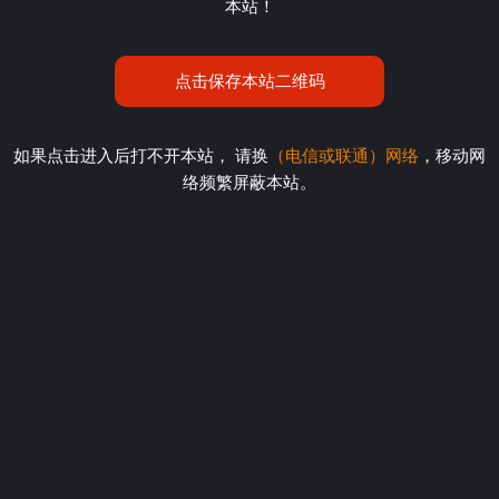
本站！
点击保存本站二维码
如果点击进入后打不开本站， 请换
（电信或联通）网络
，移动网
络频繁屏蔽本站。