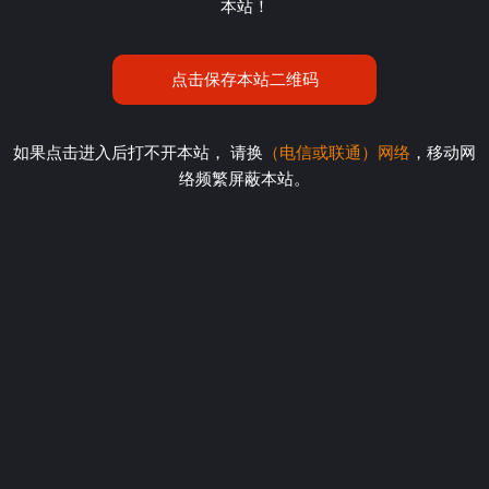
本站！
点击保存本站二维码
如果点击进入后打不开本站， 请换
（电信或联通）网络
，移动网
络频繁屏蔽本站。