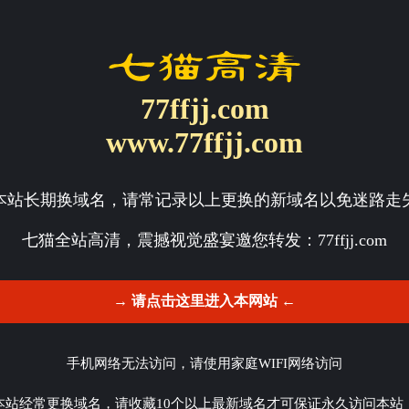
77ffjj.com
www.77ffjj.com
本站长期换域名，请常记录以上更换的新域名以免迷路走
七猫全站高清，震撼视觉盛宴邀您转发：
77ffjj.com
→ 请点击这里进入本网站 ←
手机网络无法访问，请使用家庭WIFI网络访问
本站经常更换域名，请收藏10个以上最新域名才可保证永久访问本站