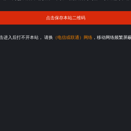
点击保存本站二维码
击进入后打不开本站， 请换
（电信或联通）网络
，移动网络频繁屏