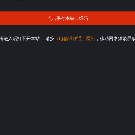
点击保存本站二维码
击进入后打不开本站， 请换
（电信或联通）网络
，移动网络频繁屏